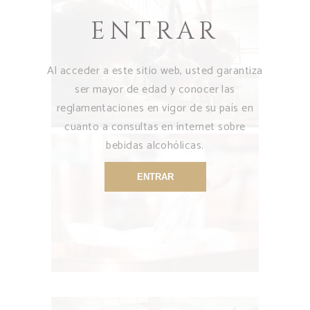
ENTRAR
Al acceder a este sitio web, usted garantiza
ser mayor de edad y conocer las
reglamentaciones en vigor de su país en
cuanto a consultas en internet sobre
bebidas alcohólicas.
ENTRAR