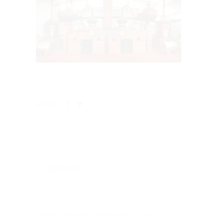
share:
anterior