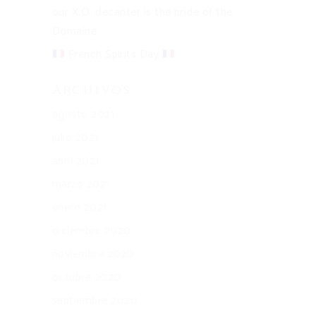
our X.O. decanter is the pride of the
Domaine
French Spirits Day
Archivos
agosto 2021
julio 2021
abril 2021
marzo 2021
enero 2021
diciembre 2020
noviembre 2020
octubre 2020
septiembre 2020