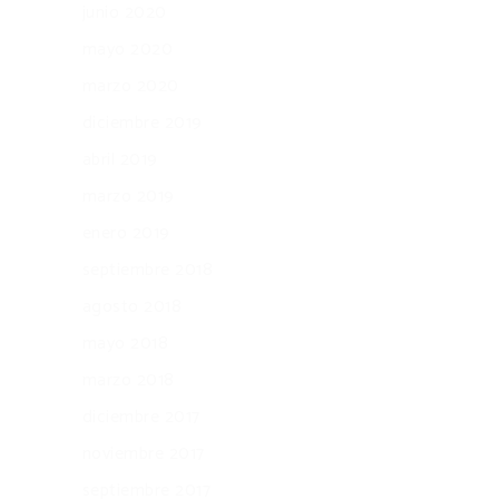
junio 2020
mayo 2020
marzo 2020
diciembre 2019
abril 2019
marzo 2019
enero 2019
septiembre 2018
agosto 2018
mayo 2018
marzo 2018
diciembre 2017
noviembre 2017
septiembre 2017