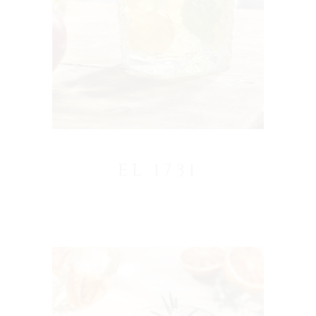
EL 1731