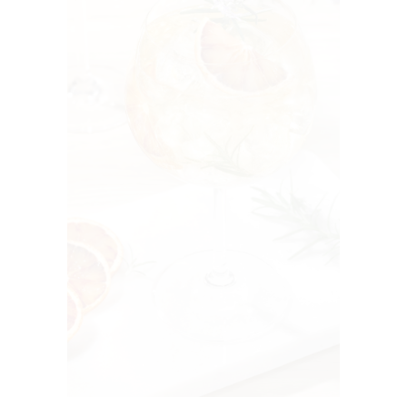
Descubre la receta