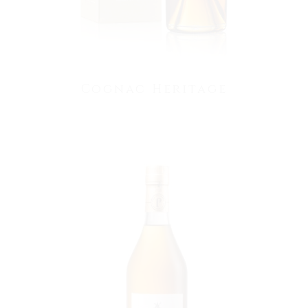
Cognac Heritage
VOIR LE PRODUIT