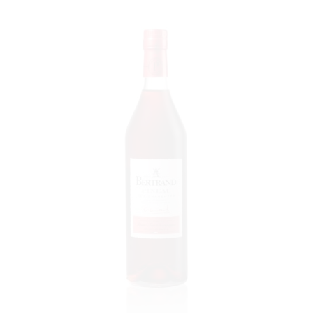
VOIR LE PRODUIT