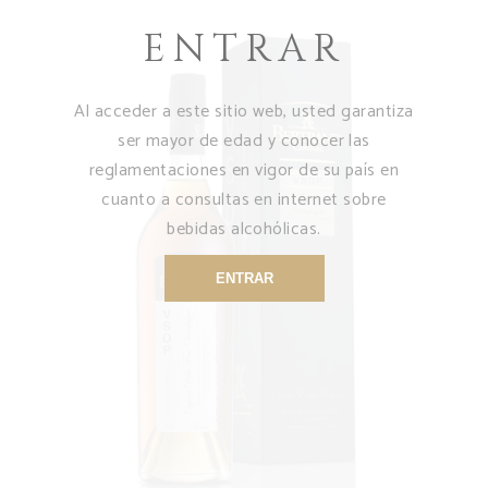
ENTRAR
Al acceder a este sitio web, usted garantiza
ser mayor de edad y conocer las
reglamentaciones en vigor de su país en
cuanto a consultas en internet sobre
bebidas alcohólicas.
VOIR LE PRODUIT
ENTRAR