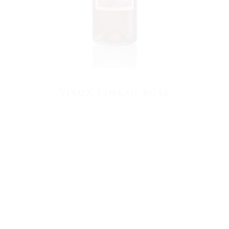
Vieux Pineau rosé