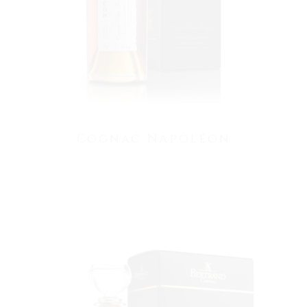
Cognac Napoléon