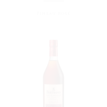
Pineau rosé
VOIR LE PRODUIT