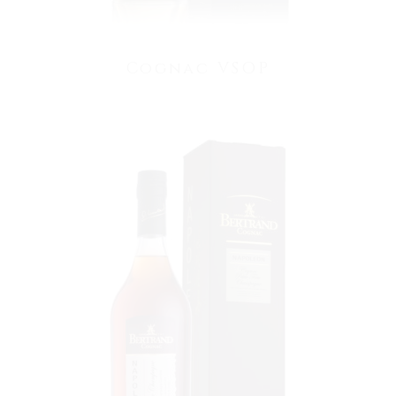
Cognac VSOP
VOIR LE PRODUIT