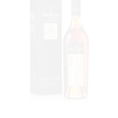
VOIR LE PRODUIT