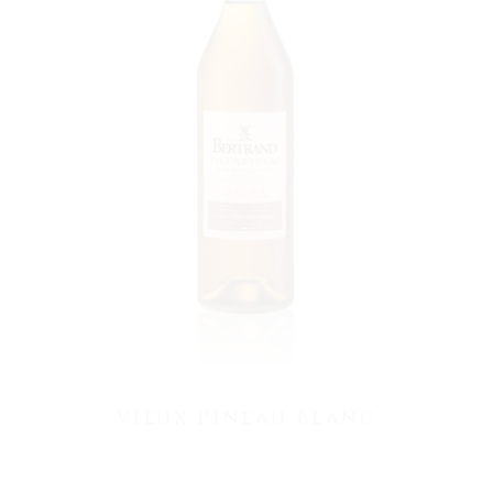
VOIR LE PRODUIT
Vieux Pineau blanc