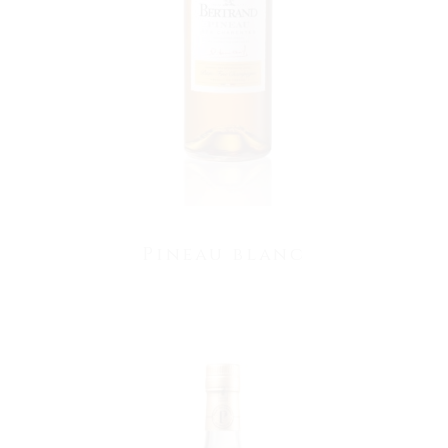
Pineau blanc