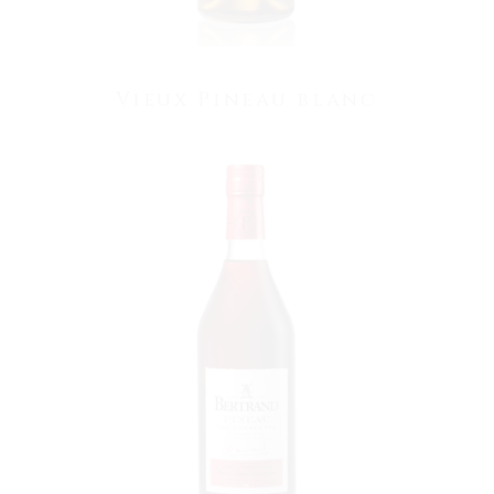
Vieux Pineau blanc
VOIR LE PRODUIT