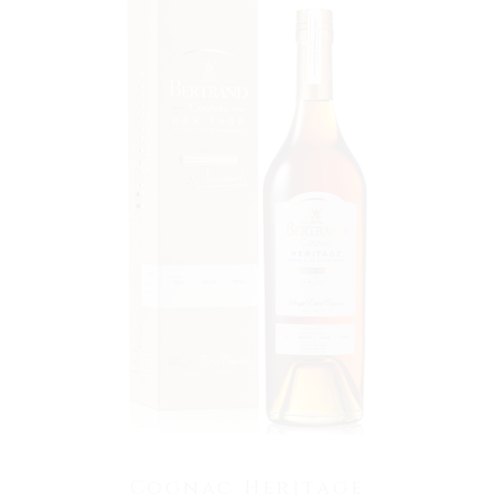
VOIR LE PRODUIT
Cognac Heritage