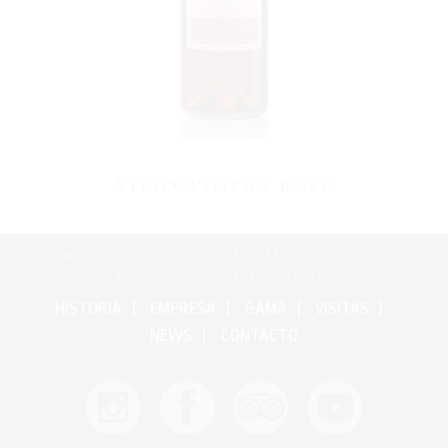
Vieux Pineau rosé
Copyright © 2017 Cognac Bertrand Todos los derechos
reservados •
Aviso legal y créditos
HISTORIA
EMPRESA
GAMA
VISITAS
NEWS
CONTACTO