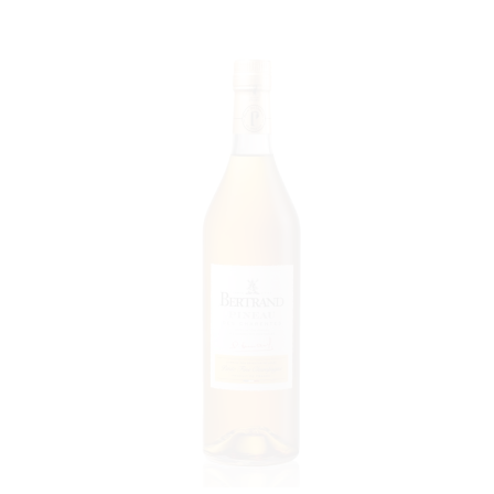
VOIR LE PRODUIT