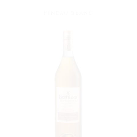
Pineau blanc
VOIR LE PRODUIT