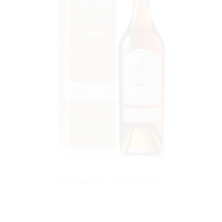
VOIR LE PRODUIT
Cognac Heritage