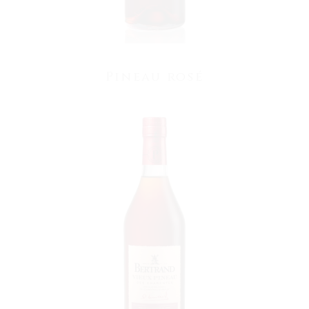
Pineau rosé
VOIR LE PRODUIT