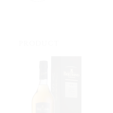
PRODUCT
VOIR LE PRODUIT