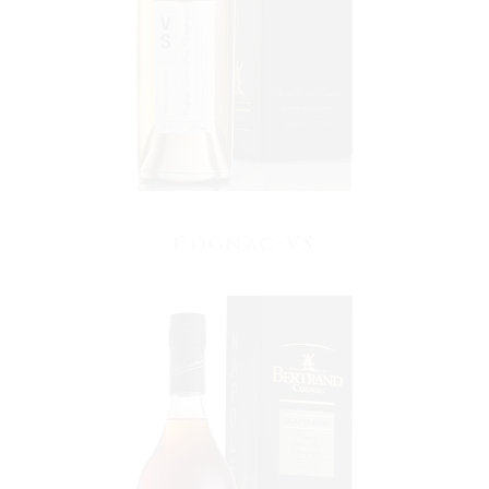
Cognac VS