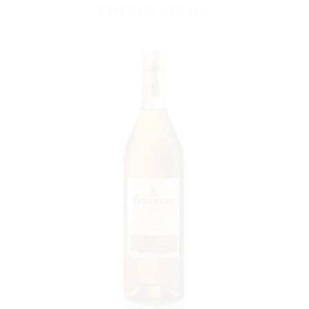
Pineau blanc
VOIR LE PRODUIT