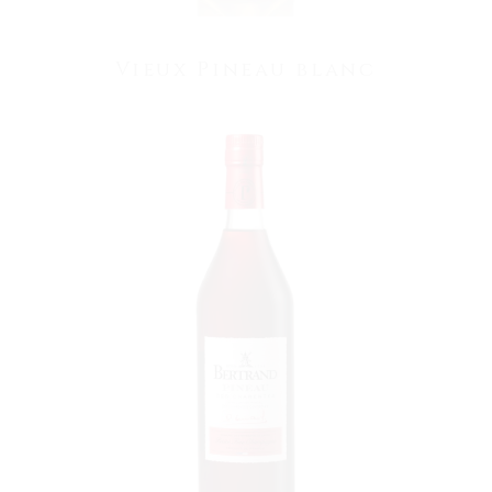
Vieux Pineau blanc
VOIR LE PRODUIT