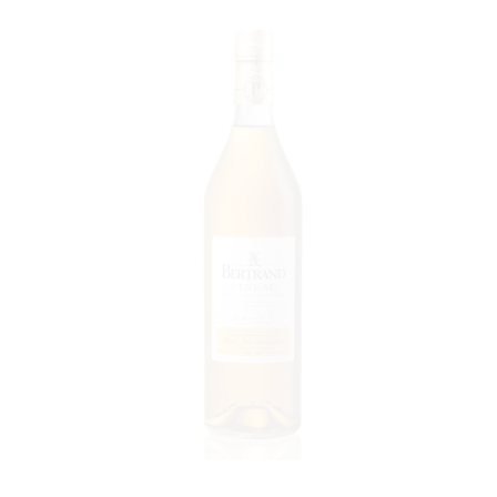
VOIR LE PRODUIT