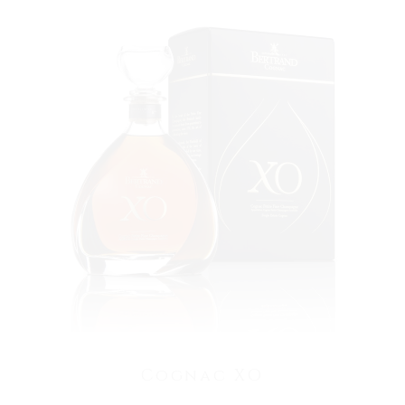
VOIR LE PRODUIT
Cognac XO