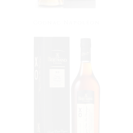
Cognac Napoléon
VOIR LE PRODUIT