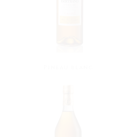
Pineau blanc