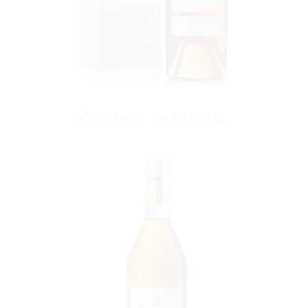
Cognac Heritage
VOIR LE PRODUIT