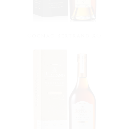
Cognac Bertrand XO
VOIR LE PRODUIT