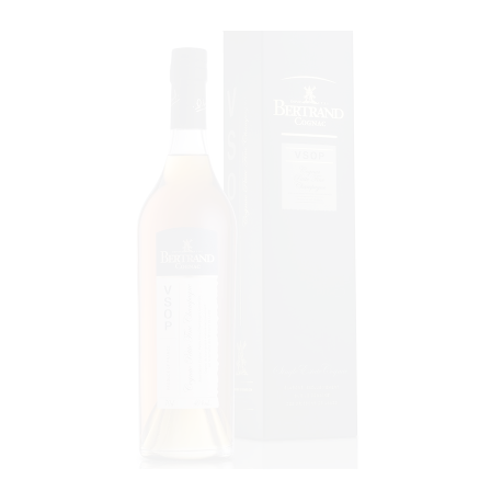
VOIR LE PRODUIT