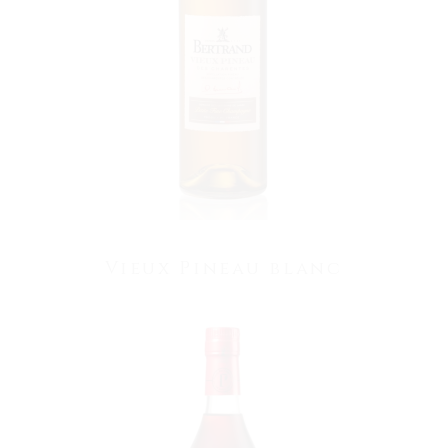
VOIR LE PRODUIT
Vieux Pineau blanc