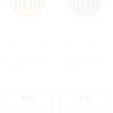
2017
2017
Cognac VSOP : Médaille
Cognac VS : Médaille
d'Or
d'Argent
Berlin International Spirits
Berlin International Spirits
Competition
Competition