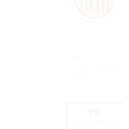
2017
Maison de Cognac de
l'année
Berlin International Spirits
Competition