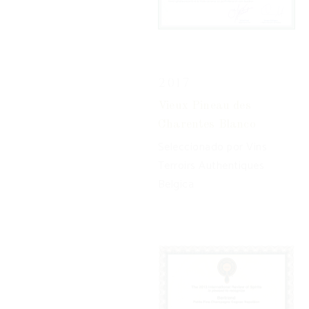
2017
Vieux Pineau des
Charentes Blanco
Seleccionado por Vins
Terroirs Authentiques
Belgica