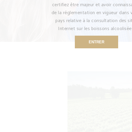
certifiez être majeur et avoir connais
de la réglementation en vigueur dans 
pays relative à la consultation des si
Internet sur les boissons alcoolisée
ENTRER