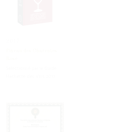
2017
Pineau des Charentes
Rosé
Sélectionné par le Guide
Hachette des Vins 2017