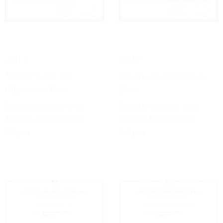
2017
2017
Vieux Pineau des
Pineau des Charentes
Charentes Rosé
Rosé
Seleccionado por Vins
Seleccionado por Vins
Terroirs Authentiques
Terroirs Authentiques
Belgica
Belgica