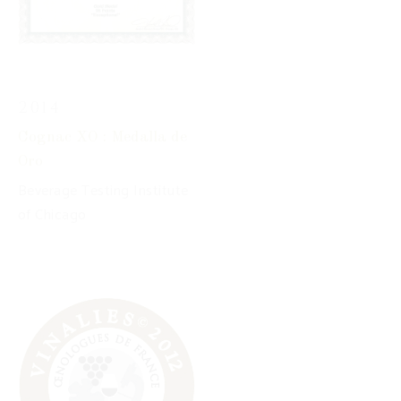
2014
Cognac XO : Medalla de
Oro
Beverage Testing Institute
of Chicago