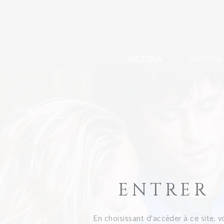
HISTORIA
EMPRESA
ENTRER
En choisissant d’accéder à ce site, v