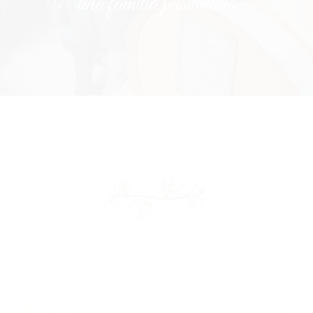
una familia pasionada