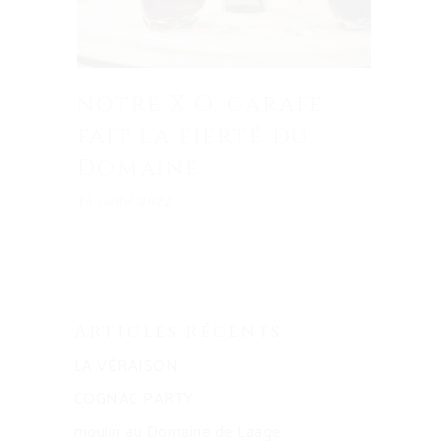
notre X.O. carafe
fait la fierté du
Domaine
15 juillet 2021
Articles récents
LA VÉRAISON
COGNAC PARTY
moulin au Domaine de Laage