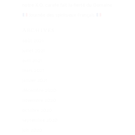
notre X.O. carafe fait la fierté du Domaine
Journée des spiritueux Français
Archives
août 2021
juillet 2021
avril 2021
mars 2021
janvier 2021
décembre 2020
novembre 2020
octobre 2020
septembre 2020
juin 2020