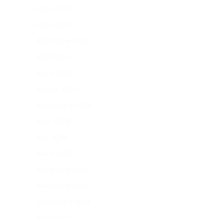
mai 2020
mars 2020
décembre 2019
avril 2019
mars 2019
janvier 2019
septembre 2018
août 2018
mai 2018
mars 2018
décembre 2017
novembre 2017
septembre 2017
août 2017