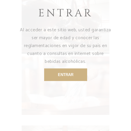
ENTRAR
Al acceder a este sitio web, usted garantiza
ser mayor de edad y conocer las
reglamentaciones en vigor de su país en
cuanto a consultas en internet sobre
bebidas alcohólicas.
ENTRAR