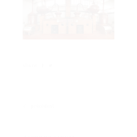
share:
précédent