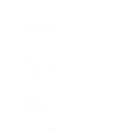
mai 2020
mars 2020
décembre 2019
avril 2019
mars 2019
janvier 2019
septembre 2018
août 2018
mai 2018
mars 2018
décembre 2017
novembre 2017
septembre 2017