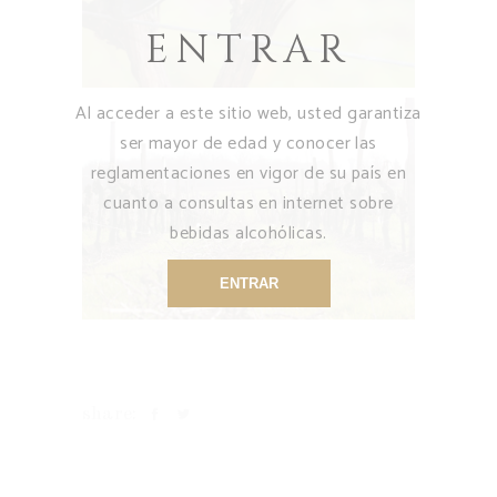
ENTRAR
Al acceder a este sitio web, usted garantiza
ser mayor de edad y conocer las
reglamentaciones en vigor de su país en
cuanto a consultas en internet sobre
bebidas alcohólicas.
ENTRAR
share: