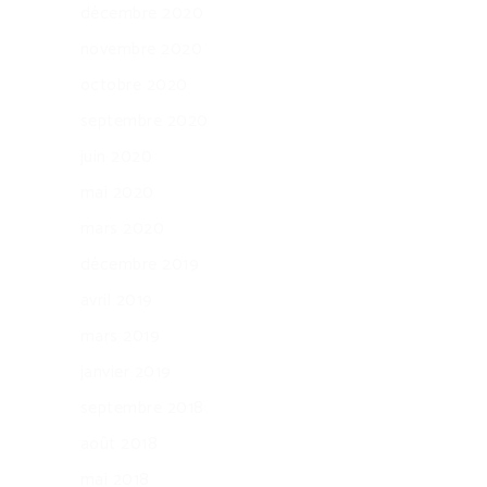
décembre 2020
novembre 2020
octobre 2020
septembre 2020
juin 2020
mai 2020
mars 2020
décembre 2019
avril 2019
mars 2019
janvier 2019
septembre 2018
août 2018
mai 2018