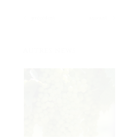
précédent
suivant
Autres news