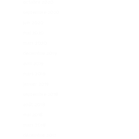
octobre 2020
septembre 2020
juin 2020
mai 2020
mars 2020
décembre 2019
avril 2019
mars 2019
janvier 2019
septembre 2018
août 2018
mai 2018
mars 2018
décembre 2017