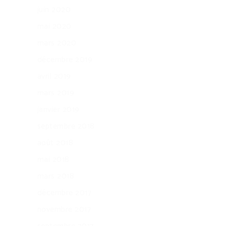
juin 2020
mai 2020
mars 2020
décembre 2019
avril 2019
mars 2019
janvier 2019
septembre 2018
août 2018
mai 2018
mars 2018
décembre 2017
novembre 2017