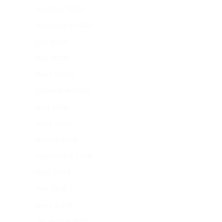
octobre 2020
septembre 2020
juin 2020
mai 2020
mars 2020
décembre 2019
avril 2019
mars 2019
janvier 2019
septembre 2018
août 2018
mai 2018
mars 2018
décembre 2017