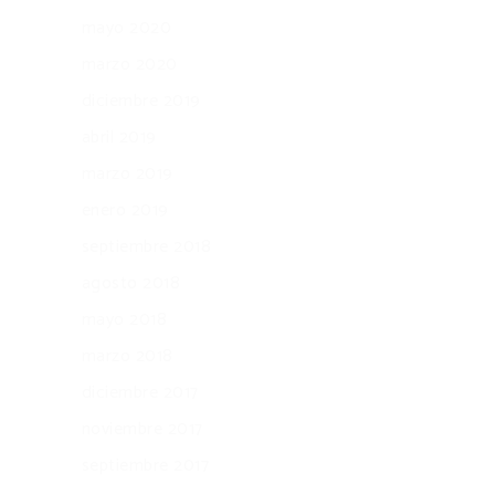
mayo 2020
marzo 2020
diciembre 2019
abril 2019
marzo 2019
enero 2019
septiembre 2018
agosto 2018
mayo 2018
marzo 2018
diciembre 2017
noviembre 2017
septiembre 2017