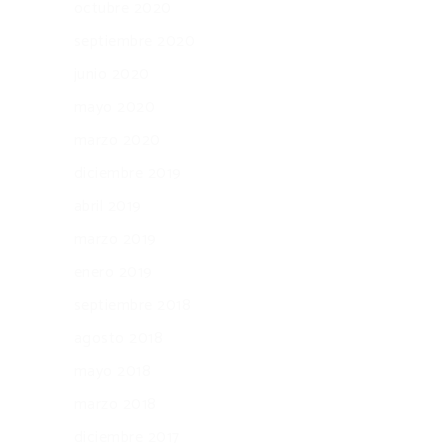
octubre 2020
septiembre 2020
junio 2020
mayo 2020
marzo 2020
diciembre 2019
abril 2019
marzo 2019
enero 2019
septiembre 2018
agosto 2018
mayo 2018
marzo 2018
diciembre 2017