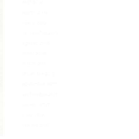
abril 2019
marzo 2019
enero 2019
septiembre 2018
agosto 2018
mayo 2018
marzo 2018
diciembre 2017
noviembre 2017
septiembre 2017
agosto 2017
junio 2017
febrero 2017