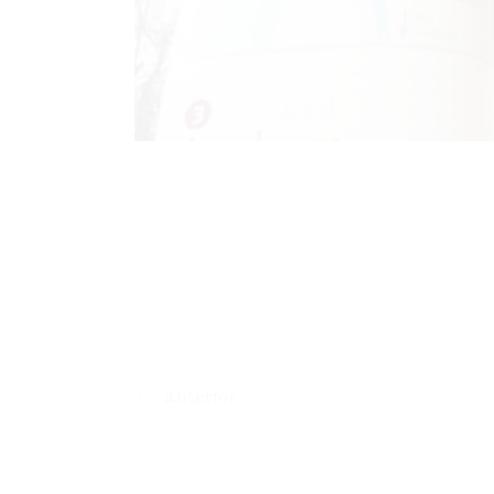
anterior