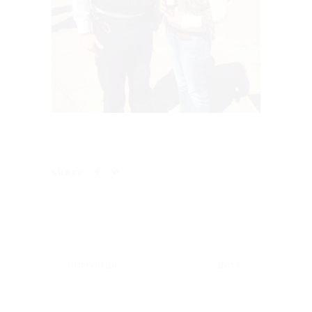
share:
previous
next