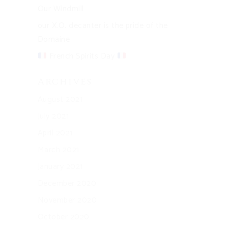
Our Windmill
our X.O. decanter is the pride of the
Domaine
French Spirits Day
Archives
August 2021
July 2021
April 2021
March 2021
January 2021
December 2020
November 2020
October 2020