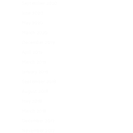
September 2020
June 2020
May 2020
March 2020
December 2019
April 2019
March 2019
January 2019
September 2018
August 2018
May 2018
March 2018
December 2017
November 2017