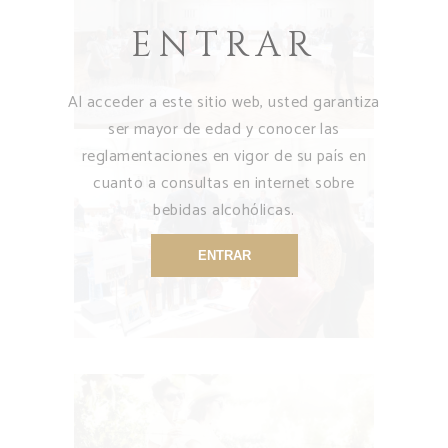
ENTRAR
Al acceder a este sitio web, usted garantiza
ser mayor de edad y conocer las
reglamentaciones en vigor de su país en
cuanto a consultas en internet sobre
bebidas alcohólicas.
ENTRAR