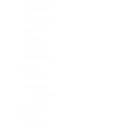
November 2020
October 2020
September 2020
June 2020
May 2020
March 2020
December 2019
April 2019
March 2019
January 2019
September 2018
August 2018
May 2018
March 2018