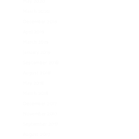
May 2020
March 2020
December 2019
April 2019
March 2019
January 2019
September 2018
August 2018
May 2018
March 2018
December 2017
November 2017
September 2017
August 2017