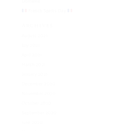
Domaine
French Spirits Day
Archives
August 2021
July 2021
April 2021
March 2021
January 2021
December 2020
November 2020
October 2020
September 2020
June 2020