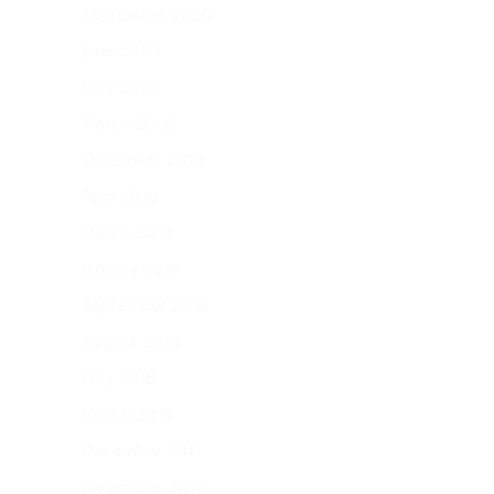
September 2020
June 2020
May 2020
March 2020
December 2019
April 2019
March 2019
January 2019
September 2018
August 2018
May 2018
March 2018
December 2017
November 2017