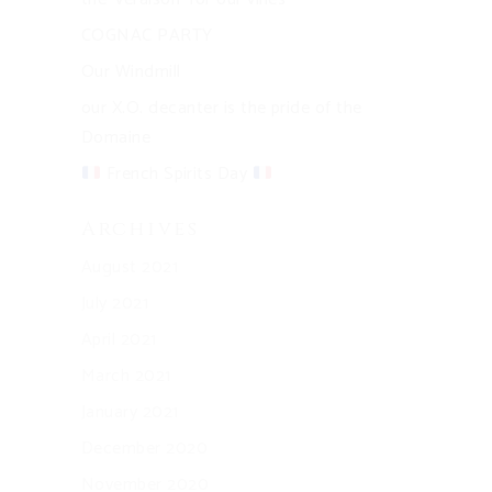
COGNAC PARTY
Our Windmill
our X.O. decanter is the pride of the
Domaine
French Spirits Day
Archives
August 2021
July 2021
April 2021
March 2021
January 2021
December 2020
November 2020