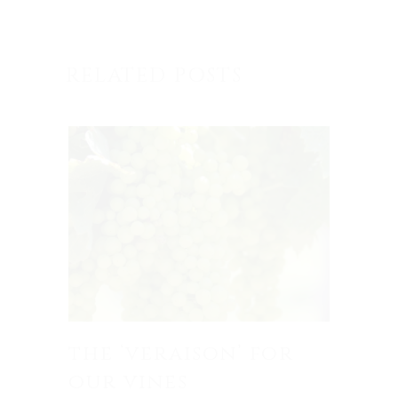
RELATED POSTS
the ‘veraison’ for
our vines