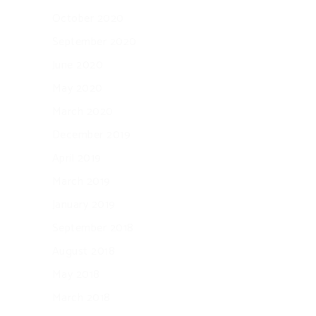
October 2020
September 2020
June 2020
May 2020
March 2020
December 2019
April 2019
March 2019
January 2019
September 2018
August 2018
May 2018
March 2018