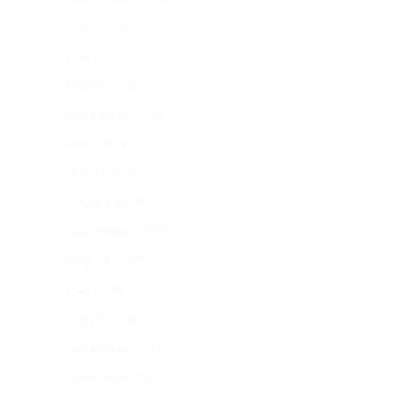
June 2020
May 2020
March 2020
December 2019
April 2019
March 2019
January 2019
September 2018
August 2018
May 2018
March 2018
December 2017
November 2017