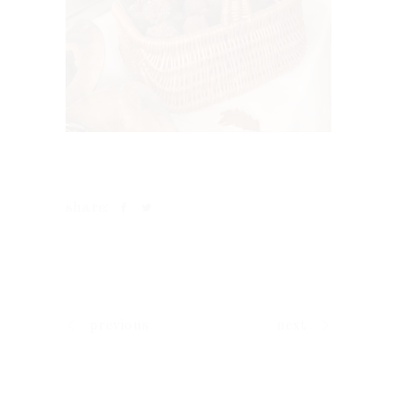
share:
previous
next