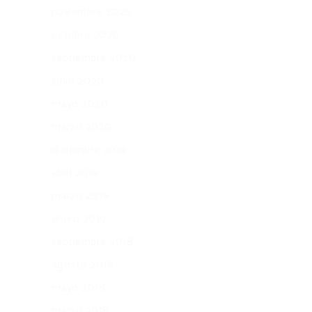
noviembre 2020
octubre 2020
septiembre 2020
junio 2020
mayo 2020
marzo 2020
diciembre 2019
abril 2019
marzo 2019
enero 2019
septiembre 2018
agosto 2018
mayo 2018
marzo 2018