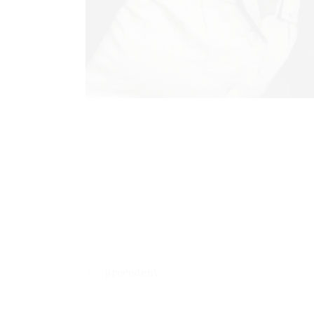
précédent