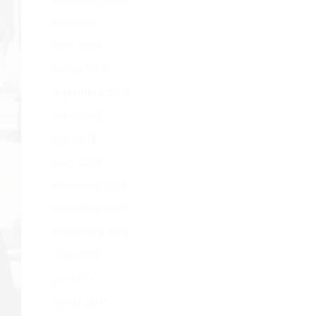
avril 2019
mars 2019
janvier 2019
septembre 2018
août 2018
mai 2018
mars 2018
décembre 2017
novembre 2017
septembre 2017
août 2017
juin 2017
février 2017