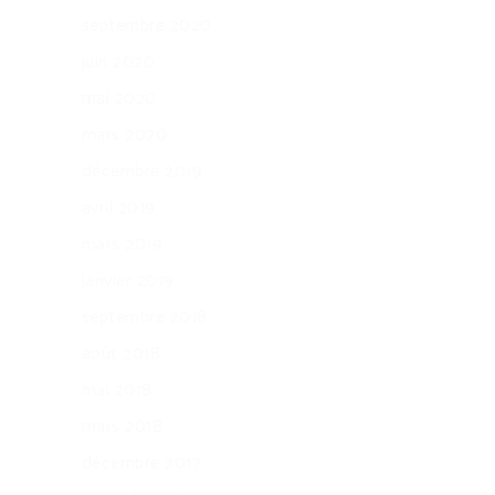
septembre 2020
juin 2020
mai 2020
mars 2020
décembre 2019
avril 2019
mars 2019
janvier 2019
septembre 2018
août 2018
mai 2018
mars 2018
décembre 2017