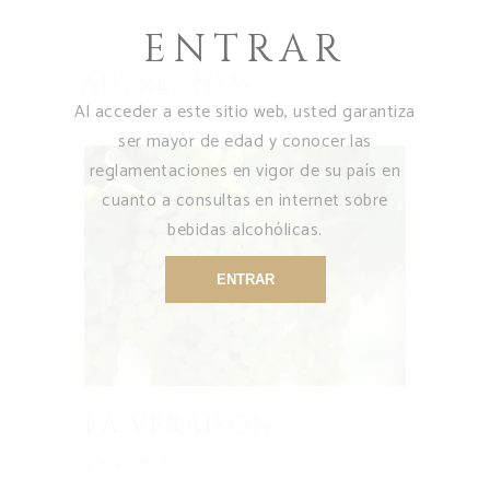
ENTRAR
Autres news
Al acceder a este sitio web, usted garantiza
ser mayor de edad y conocer las
reglamentaciones en vigor de su país en
cuanto a consultas en internet sobre
bebidas alcohólicas.
ENTRAR
LA VÉRAISON
1 août 2021