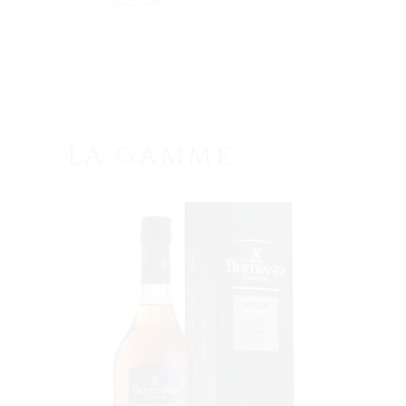
LA GAMME
VOIR LE PRODUIT