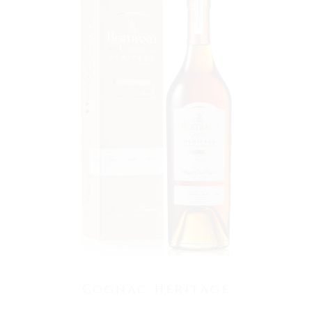
VOIR LE PRODUIT
Cognac Heritage