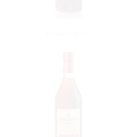
Pineau rosé
VOIR LE PRODUIT