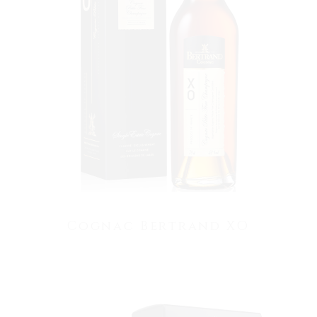
VOIR LE PRODUIT
Cognac Bertrand XO