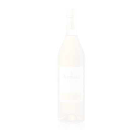
VOIR LE PRODUIT