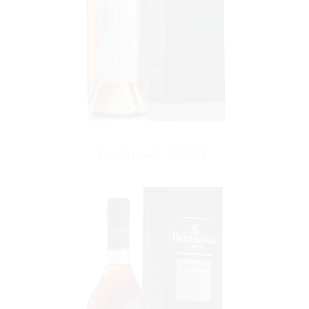
Cognac VSOP