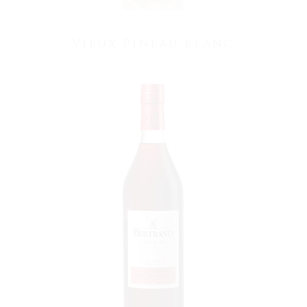
Vieux Pineau blanc
VOIR LE PRODUIT