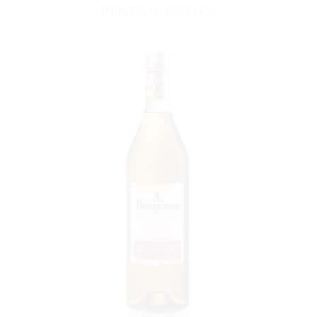
Pineau blanc
VOIR LE PRODUIT